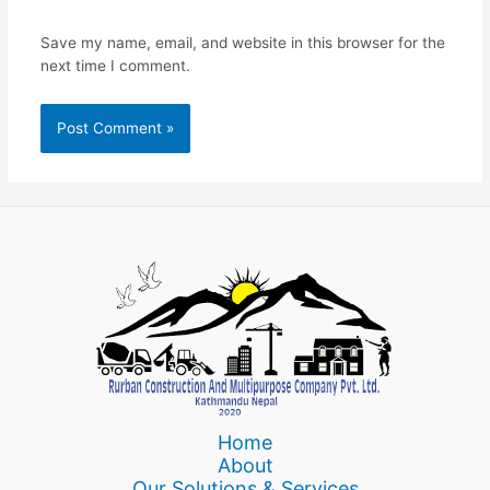
Save my name, email, and website in this browser for the
next time I comment.
Home
About
Our Solutions & Services